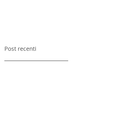
persone
Post recenti