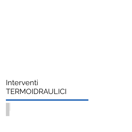
Interventi
TERMOIDRAULICI