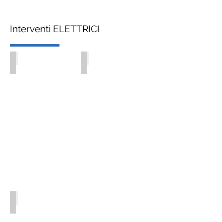
Interventi ELETTRICI