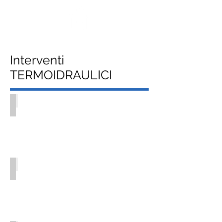
Interventi
TERMOIDRAULICI