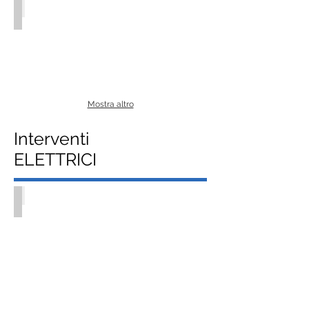
Mostra altro
Interventi
ELETTRICI