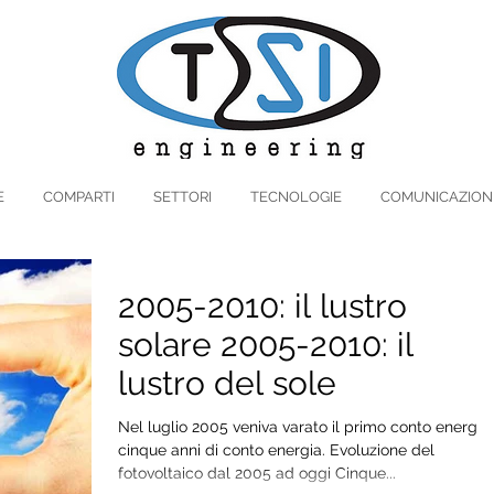
E
COMPARTI
SETTORI
TECNOLOGIE
COMUNICAZION
2005-2010: il lustro
solare 2005-2010: il
lustro del sole
Nel luglio 2005 veniva varato il primo conto energia:
cinque anni di conto energia. Evoluzione del
fotovoltaico dal 2005 ad oggi Cinque...