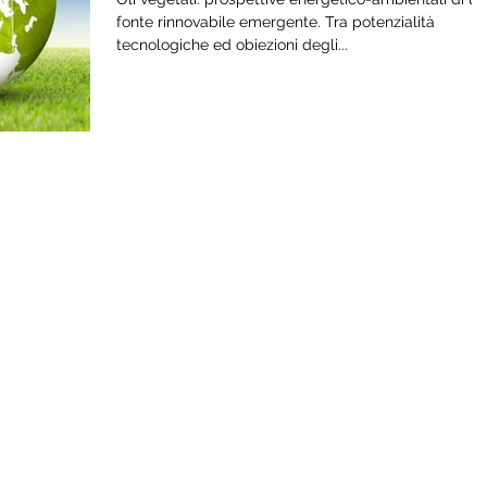
fonte rinnovabile emergente. Tra potenzialità
tecnologiche ed obiezioni degli...