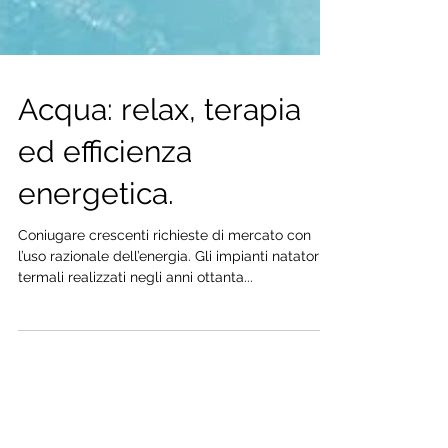
Acqua: relax, terapia
ed efficienza
energetica.
Coniugare crescenti richieste di mercato con
l’uso razionale dell’energia. Gli impianti natatori e
termali realizzati negli anni ottanta...