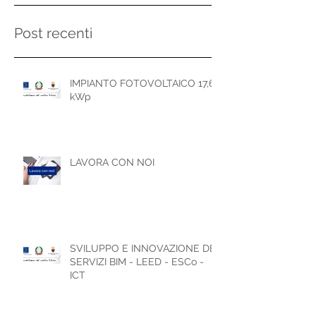
Post recenti
IMPIANTO FOTOVOLTAICO 17,6
kWp
LAVORA CON NOI
SVILUPPO E INNOVAZIONE DEI
SERVIZI BIM - LEED - ESCo -
ICT