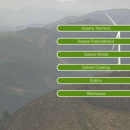
Solare Termico
Solare Fotovoltaico
Solare Ibrido
Solare Cooling
Eolico
Biomasse