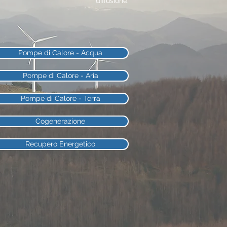
diffusione.
Pompe di Calore - Acqua
Pompe di Calore - Aria
Pompe di Calore - Terra
Cogenerazione
Recupero Energetico