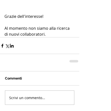
Grazie dell'interesse!
Al momento non siamo alla ricerca 
di nuovi collaboratori.
Commenti
Scrivi un commento...