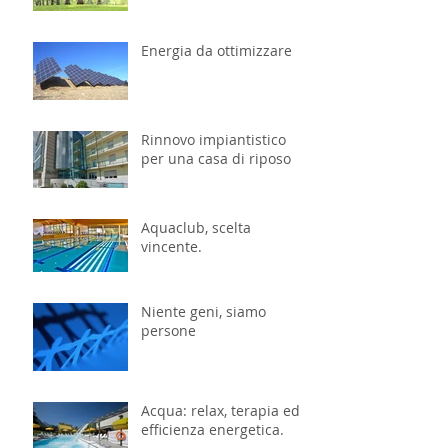
Energia da ottimizzare
Rinnovo impiantistico
per una casa di riposo
Aquaclub, scelta
vincente.
Niente geni, siamo
persone
Acqua: relax, terapia ed
efficienza energetica.