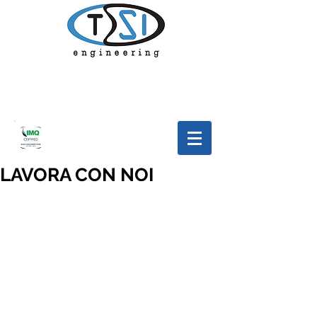
LAVORA CON NOI