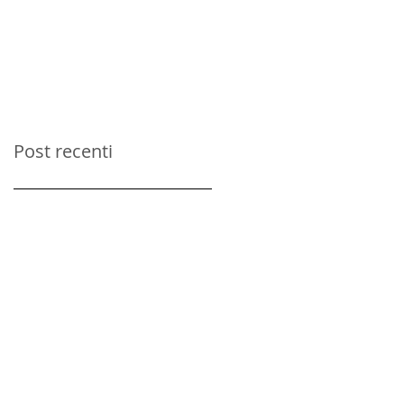
persone
Post recenti