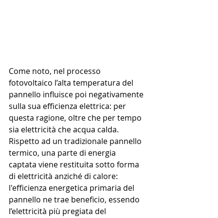
Come noto, nel processo 
fotovoltaico l’alta temperatura del 
pannello influisce poi negativamente 
sulla sua efficienza elettrica: per 
questa ragione, oltre che per tempo 
sia elettricità che acqua calda. 
Rispetto ad un tradizionale pannello 
termico, una parte di energia 
captata viene restituita sotto forma 
di elettricità anziché di calore: 
l'efficienza energetica primaria del 
pannello ne trae beneficio, essendo 
l’elettricità più pregiata del 