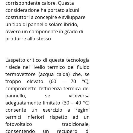
corrispondente calore. Questa 
considerazione ha portato alcuni 
costruttori a concepire e sviluppare 
un tipo di pannello solare ibrido, 
ovvero un componente in grado di 
produrre allo stesso
L’aspetto critico di questa tecnologia 
risiede nel livello termico del fluido 
termovettore (acqua calda) che, se 
troppo elevato (60 – 70 °C), 
compromette l'efficienza termica del 
pannello, se viceversa 
adeguatamente limitato (30 – 40 °C) 
consente un esercizio a regimi 
termici inferiori rispetto ad un 
fotovoltaico tradizionale, 
consentendo un recupero di 