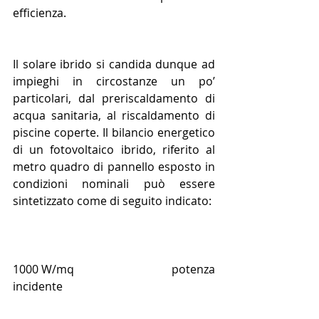
efficienza.
Il solare ibrido si candida dunque ad 
impieghi in circostanze un po’ 
particolari, dal preriscaldamento di 
acqua sanitaria, al riscaldamento di 
piscine coperte. Il bilancio energetico 
di un fotovoltaico ibrido, riferito al 
metro quadro di pannello esposto in 
condizioni nominali può essere 
sintetizzato come di seguito indicato:
1000 W/mq                                potenza 
incidente            