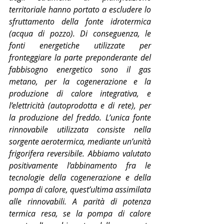
territoriale hanno portato a escludere lo 
sfruttamento della fonte idrotermica 
(acqua di pozzo). Di conseguenza, le 
fonti energetiche utilizzate per 
fronteggiare la parte preponderante del 
fabbisogno energetico sono il gas 
metano, per la cogenerazione e la 
produzione di calore integrativa, e 
l’elettricità (autoprodotta e di rete), per 
la produzione del freddo. L’unica fonte 
rinnovabile utilizzata consiste nella 
sorgente aerotermica, mediante un’unità 
frigorifera reversibile. Abbiamo valutato 
positivamente l’abbinamento fra le 
tecnologie della cogenerazione e della 
pompa di calore, quest’ultima assimilata 
alle rinnovabili. A parità di potenza 
termica resa, se la pompa di calore 