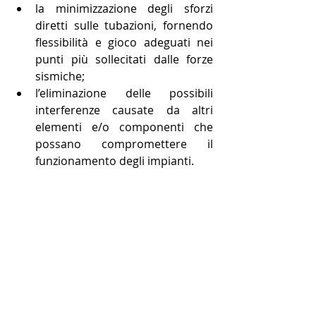
la minimizzazione degli sforzi 
diretti sulle tubazioni, fornendo 
flessibilità e gioco adeguati nei 
punti più sollecitati dalle forze 
sismiche;  
l’eliminazione delle possibili 
interferenze causate da altri 
elementi e/o componenti che 
possano compromettere il 
funzionamento degli impianti. 