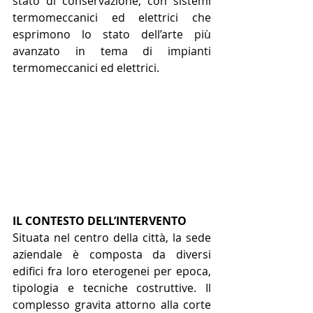
stato di conservazione, con sistemi 
termomeccanici ed elettrici che 
esprimono lo stato dell’arte più 
avanzato in tema di impianti 
termomeccanici ed elettrici.
IL CONTESTO DELL’INTERVENTO
Situata nel centro della città, la sede 
aziendale è composta da diversi 
edifici fra loro eterogenei per epoca, 
tipologia e tecniche costruttive. Il 
complesso gravita attorno alla corte 