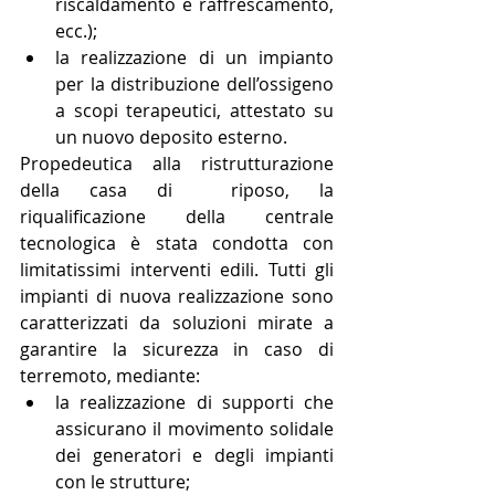
riscaldamento e raffrescamento, 
ecc.);  
la realizzazione di un impianto 
per la distribuzione dell’ossigeno 
a scopi terapeutici, attestato su 
un nuovo deposito esterno. 
Propedeutica alla ristrutturazione 
della casa di  riposo, la 
riqualificazione della centrale 
tecnologica è stata condotta con 
limitatissimi interventi edili. Tutti gli 
impianti di nuova realizzazione sono 
caratterizzati da soluzioni mirate a 
garantire la sicurezza in caso di 
terremoto, mediante: 
la realizzazione di supporti che 
assicurano il movimento solidale 
dei generatori e degli impianti 
con le strutture;  