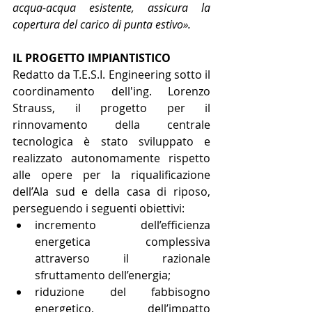
acqua-acqua esistente, assicura la 
copertura del carico di punta estivo».
IL PROGETTO IMPIANTISTICO
Redatto da T.E.S.I. Engineering sotto il 
coordinamento dell'ing. Lorenzo 
Strauss, il progetto per il 
rinnovamento della centrale 
tecnologica è stato sviluppato e 
realizzato autonomamente rispetto 
alle opere per la riqualificazione 
dell’Ala sud e della casa di riposo, 
perseguendo i seguenti obiettivi: 
incremento dell’efficienza 
energetica complessiva 
attraverso il razionale 
sfruttamento dell’energia;  
riduzione del fabbisogno 
energetico, dell’impatto 