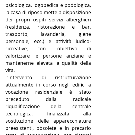
psicologica, logopedica e podologica, 
la casa di riposo mette a disposizione 
dei propri ospiti servizi alberghieri 
(residenza, ristorazione e bar, 
trasporto, lavanderia, igiene 
personale, ecc.) e attività ludico-
ricreative, con l’obiettivo di 
valorizzare le persone anziane e 
mantenerne elevata la qualità della 
vita.
L’intervento di ristrutturazione 
attualmente in corso negli edifici a 
vocazione residenziale è stato 
preceduto dalla radicale 
riqualificazione della centrale 
tecnologica, finalizzata alla 
sostituzione delle apparecchiature 
preesistenti, obsolete e in precario 