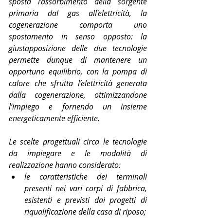
sposta l’assorbimento della sorgente 
primaria dal gas all'elettricità, la 
cogenerazione comporta uno 
spostamento in senso opposto: la 
giustapposizione delle due tecnologie 
permette dunque di mantenere un 
opportuno equilibrio, con la pompa di 
calore che sfrutta l’elettricità generata 
dalla cogenerazione, ottimizzandone 
l’impiego e fornendo un insieme 
energeticamente efficiente.
Le scelte progettuali circa le tecnologie 
da impiegare e le modalità di 
realizzazione hanno considerato:
le caratteristiche dei terminali 
presenti nei vari corpi di fabbrica, 
esistenti e previsti dai progetti di 
riqualificazione della casa di riposo;