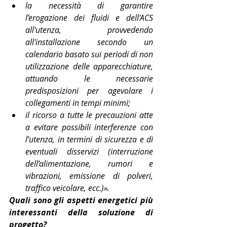
la necessità di garantire 
l’erogazione dei fluidi e dell'ACS 
all'utenza, provvedendo 
all'installazione secondo un 
calendario basato sui periodi di non 
utilizzazione delle apparecchiature, 
attuando le necessarie 
predisposizioni per agevolare i 
collegamenti in tempi minimi;
il ricorso a tutte le precauzioni atte 
a evitare possibili interferenze con 
l’utenza, in termini di sicurezza e di 
eventuali disservizi (interruzione 
dell’alimentazione, rumori e 
vibrazioni, emissione di polveri, 
traffico veicolare, ecc.)».
Quali sono gli aspetti energetici più 
interessanti della soluzione di 
progetto?