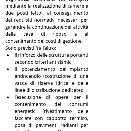
mediante la realizzazione di camere a 
due posti letto), al conseguimento 
dei requisiti normativi necessari per 
garantire la continuazione dell’attività 
della casa di riposo e al 
contenimento dei costi di gestione.
Sono previsti fra l’altro: 
Il rinforzo delle strutture portanti 
secondo criteri antisismici;  
Il potenziamento dell’impianto 
antincendio (costruzione di una 
vasca di riserva idrica e delle 
linee di distribuzione dedicate);  
l’esecuzione di opere per il 
contenimento dei consumi 
energetici (rivestimento delle 
facciate con cappotto termico, 
posa di pavimenti radianti per 