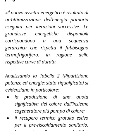
«Il nuovo assetto energetico è risultato di 
un’ottimizzazione dell’energia primaria 
eseguita per iterazioni successive. Le 
grandezze energetiche disponibili 
corrispondono a una sequenza 
gerarchica che rispetta il fabbisogno 
termofrigorifero, in ragione delle 
rispettive curve di durata.
Analizzando la Tabella 2 (Ripartizione 
potenze ed energie: stato riqualificato) si 
evidenziano in particolare:
la produzione di una quota 
significativa del calore dall'insieme 
cogeneratore più pompa di calore;
il recupero termico gratuito estivo 
per il pre-riscaldamento sanitario, 