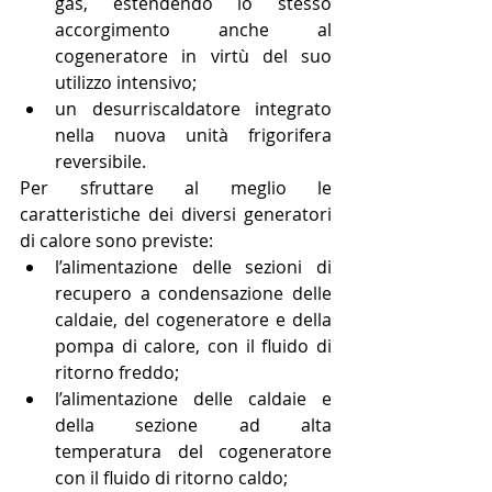
gas, estendendo lo stesso 
accorgimento anche al 
cogeneratore in virtù del suo 
utilizzo intensivo;  
un desurriscaldatore integrato 
nella nuova unità frigorifera 
reversibile. 
Per sfruttare al meglio le 
caratteristiche dei diversi generatori 
di calore sono previste: 
l’alimentazione delle sezioni di 
recupero a condensazione delle 
caldaie, del cogeneratore e della 
pompa di calore, con il fluido di 
ritorno freddo;  
l’alimentazione delle caldaie e 
della sezione ad alta 
temperatura del cogeneratore 
con il fluido di ritorno caldo;   