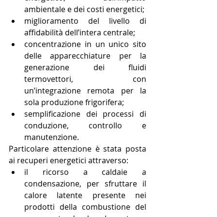
ambientale e dei costi energetici;  
miglioramento del livello di 
affidabilità dell’intera centrale;  
concentrazione in un unico sito 
delle apparecchiature per la 
generazione dei fluidi 
termovettori, con 
un’integrazione remota per la 
sola produzione frigorifera;  
semplificazione dei processi di 
conduzione, controllo e 
manutenzione. 
Particolare attenzione è stata posta 
ai recuperi energetici attraverso: 
il ricorso a caldaie a 
condensazione, per sfruttare il 
calore latente presente nei 
prodotti della combustione del 