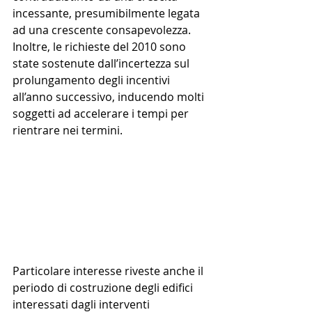
incessante, presumibilmente legata 
ad una crescente consapevolezza. 
Inoltre, le richieste del 2010 sono 
state sostenute dall’incertezza sul 
prolungamento degli incentivi 
all’anno successivo, inducendo molti 
soggetti ad accelerare i tempi per 
rientrare nei termini.
Particolare interesse riveste anche il 
periodo di costruzione degli edifici 
interessati dagli interventi 