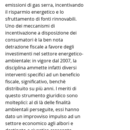
emissioni di gas serra, incentivando 
il risparmio energetico e lo 
sfruttamento di fonti rinnovabili.
Uno dei meccanismi di 
incentivazione a disposizione dei 
consumatori è la ben nota 
detrazione fiscale a favore degli 
investimenti nel settore energetico-
ambientale: in vigore dal 2007, la 
disciplina ammette infatti diversi 
interventi specifici ad un beneficio 
fiscale, significativo, benchè 
distribuito su più anni. I meriti di 
questo strumento giuridico sono 
molteplici: al di là delle finalità 
ambientali perseguite, essi hanno 
dato un improvviso impulso ad un 
settore economico agli albori e 