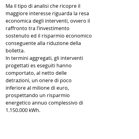
Ma il tipo di analisi che ricopre il 
maggiore interesse riguarda la resa 
economica degli interventi, ovvero il 
raffronto tra l’investimento 
sostenuto ed il risparmio economico 
conseguente alla riduzione della 
bolletta.
In termini aggregati, gli interventi 
progettati es eseguiti hanno 
comportato, al netto delle 
detrazioni, un onere di poco 
inferiore al milione di euro, 
prospettando un risparmio 
energetico annuo complessivo di 
1.150.000 kWh.