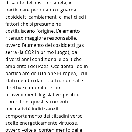
di salute del nostro pianeta, in 
particolare per quanto riguarda i 
cosiddetti cambiamenti climatici ed i 
fattori che si presume ne 
costituiscano l’origine. L’elemento 
ritenuto maggiore responsabile, 
ovvero l’aumento dei cosiddetti gas 
serra (la CO2 in primo luogo), da 
diversi anni condiziona le politiche 
ambientali dei Paesi Occidentali ed in 
particolare dell’Unione Europea, i cui 
stati membri danno attuazione alle 
direttive comunitarie con 
provvedimenti legislativi specifici. 
Compito di questi strumenti 
normativi è indirizzare il 
comportamento dei cittadini verso 
scelte energeticamente virtuose, 
ovvero volte al contenimento delle 