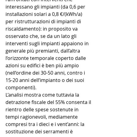
interessano gli impianti (da 0,6 per 
installazioni solari a 0,8 €/(kWh/a) 
per ristrutturazioni di impianti di 
riscaldamento): in proposito va 
osservato che, se da un lato gli 
interventi sugli impianti appaiono in 
generale più premianti, dall’altra 
l’orizzonte temporale coperto dalle 
azioni su edifici è ben più ampio 
(nell’ordine dei 30-50 anni, contro i 
15-20 anni dell’impianto o dei suoi 
componenti).
L’analisi mostra come tuttavia la 
detrazione fiscale del 55% consenta il 
rientro delle spese sostenute in 
tempi ragionevoli, mediamente 
compresi tra i dieci e i vent’anni: la 
sostituzione dei serramenti è 