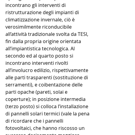
incontrano gli interventi di 
ristrutturazione degli impianti di 
climatizzazione invernale, ciò è 
verosimilmente riconducibile 
all’attività tradizionale svolta da TESI, 
fin dalla propria origine orientata 
all’impiantistica tecnologica. Al 
secondo ed al quarto posto si 
incontrano interventi rivolti 
all’involucro edilizio, rispettivamente 
alle parti trasparenti (sostituzione di 
serramenti), e coibentazione delle 
parti opache (pareti, solai e 
coperture); in posizione intermedia 
(terzo posto) si colloca l’installazione 
di pannelli solari termici (vale la pena 
di ricordare che i pannelli 
fotovoltaici, che hanno riscosso un 