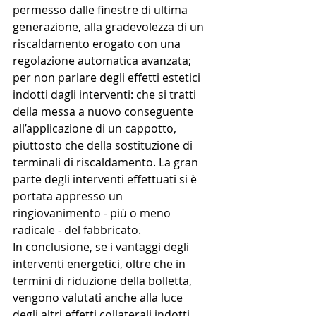
permesso dalle finestre di ultima 
generazione, alla gradevolezza di un 
riscaldamento erogato con una 
regolazione automatica avanzata; 
per non parlare degli effetti estetici 
indotti dagli interventi: che si tratti 
della messa a nuovo conseguente 
all’applicazione di un cappotto, 
piuttosto che della sostituzione di 
terminali di riscaldamento. La gran 
parte degli interventi effettuati si è 
portata appresso un 
ringiovanimento - più o meno 
radicale - del fabbricato.
In conclusione, se i vantaggi degli 
interventi energetici, oltre che in 
termini di riduzione della bolletta, 
vengono valutati anche alla luce 
degli altri effetti collaterali indotti 