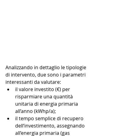
Analizzando in dettaglio le tipologie 
di intervento, due sono i parametri 
interessanti da valutare: 
il valore investito (€) per 
risparmiare una quantità 
unitaria di energia primaria 
all’anno (kWhp/a);  
il tempo semplice di recupero 
dell’investimento, assegnando 
all’energia primaria (gas 