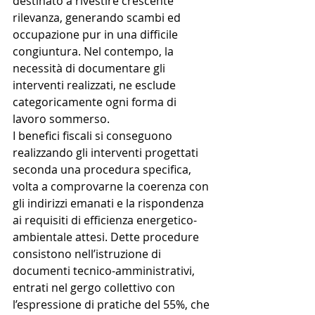
destinato a rivestire crescente 
rilevanza, generando scambi ed 
occupazione pur in una difficile 
congiuntura. Nel contempo, la 
necessità di documentare gli 
interventi realizzati, ne esclude 
categoricamente ogni forma di 
lavoro sommerso.
I benefici fiscali si conseguono 
realizzando gli interventi progettati 
seconda una procedura specifica, 
volta a comprovarne la coerenza con 
gli indirizzi emanati e la rispondenza 
ai requisiti di efficienza energetico-
ambientale attesi. Dette procedure 
consistono nell’istruzione di 
documenti tecnico-amministrativi, 
entrati nel gergo collettivo con 
l’espressione di pratiche del 55%, che 