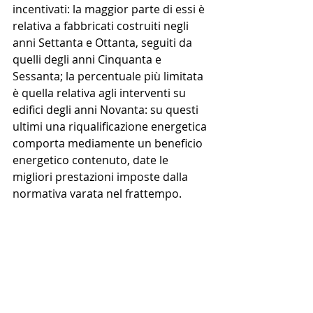
incentivati: la maggior parte di essi è 
relativa a fabbricati costruiti negli 
anni Settanta e Ottanta, seguiti da 
quelli degli anni Cinquanta e 
Sessanta; la percentuale più limitata 
è quella relativa agli interventi su 
edifici degli anni Novanta: su questi 
ultimi una riqualificazione energetica 
comporta mediamente un beneficio 
energetico contenuto, date le 
migliori prestazioni imposte dalla 
normativa varata nel frattempo.