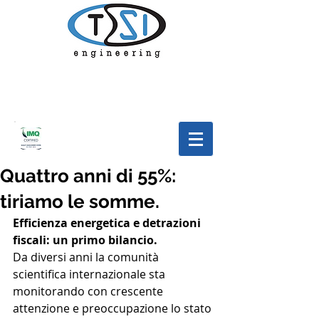
Quattro anni di 55%:
tiriamo le somme.
Efficienza energetica e detrazioni 
fiscali: un primo bilancio.
Da diversi anni la comunità 
scientifica internazionale sta 
monitorando con crescente 
attenzione e preoccupazione lo stato 