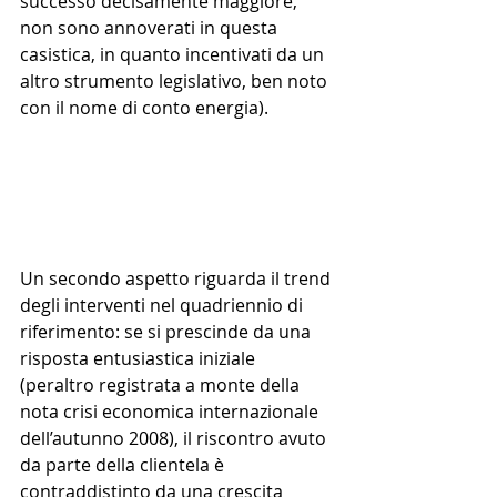
successo decisamente maggiore, 
non sono annoverati in questa 
casistica, in quanto incentivati da un 
altro strumento legislativo, ben noto 
con il nome di conto energia).
Un secondo aspetto riguarda il trend 
degli interventi nel quadriennio di 
riferimento: se si prescinde da una 
risposta entusiastica iniziale 
(peraltro registrata a monte della 
nota crisi economica internazionale 
dell’autunno 2008), il riscontro avuto 
da parte della clientela è 
contraddistinto da una crescita 