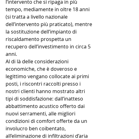
l’intervento che si ripaga in più 
tempo, mediamente in oltre 18 anni 
(si tratta a livello nazionale 
dell’intervento più praticato), mentre 
la sostituzione dell’impianto di 
riscaldamento prospetta un 
recupero dell’investimento in circa 5 
anni.
Al di là delle considerazioni 
economiche, che è doveroso e 
legittimo vengano collocate ai primi 
posti, i riscontri raccolti presso i 
nostri clienti hanno mostrato altri 
tipi di soddisfazione: dall’inatteso 
abbattimento acustico offerto dai 
nuovi serramenti, alle migliori 
condizioni di comfort offerte da un 
involucro ben coibentato, 
all’eliminazione di infiltrazioni d’aria 