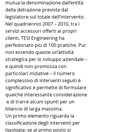
mutua la denominazione dall’entità 
della detrazione prevista dal 
legislatore sul totale dell’intervento.
Nel quadriennio 2007 – 2010, tra i 
servizi accessori offerti ai propri 
clienti, TESI Engineering ha 
perfezionato più di 100 pratiche. Pur 
non essendo queste un’attività 
strategica per lo sviluppo aziendale – 
e quindi non promossa con 
particolari iniziative – il numero 
complessivo di interventi seguiti è 
significativo e permette di formulare 
qualche interessante considerazione 
 e di trarre alcuni spunti per un 
bilancio di larga massima.
Un primo elemento riguarda la 
classificazione degli interventi per 
tipologia: se al primo posto si 