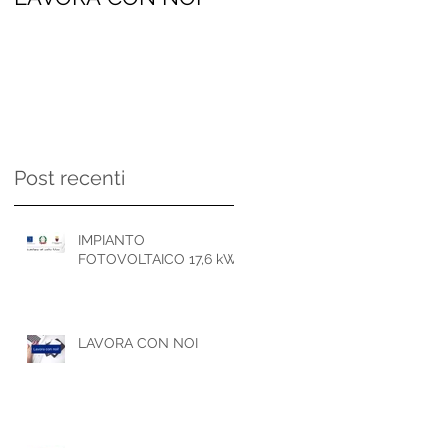
persone
Post recenti
IMPIANTO
FOTOVOLTAICO 17,6 kWp
LAVORA CON NOI