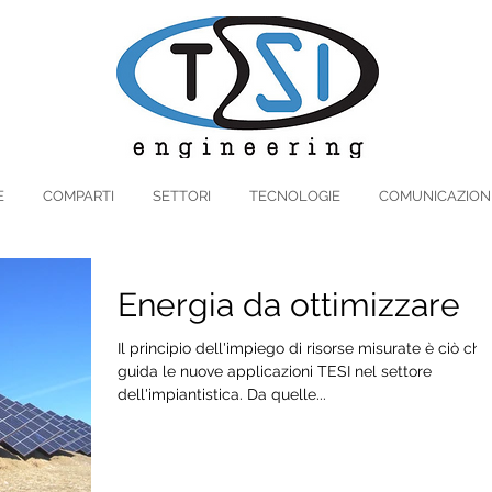
E
COMPARTI
SETTORI
TECNOLOGIE
COMUNICAZION
Energia da ottimizzare
Il principio dell'impiego di risorse misurate è ciò che
guida le nuove applicazioni TESI nel settore
dell'impiantistica. Da quelle...