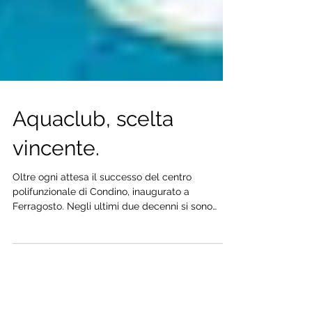
Aquaclub, scelta
vincente.
Oltre ogni attesa il successo del centro
polifunzionale di Condino, inaugurato a
Ferragosto. Negli ultimi due decenni si sono
consolidate...