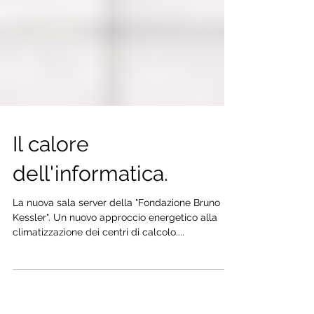
Il calore
dell'informatica.
La nuova sala server della "Fondazione Bruno
Kessler". Un nuovo approccio energetico alla
climatizzazione dei centri di calcolo....