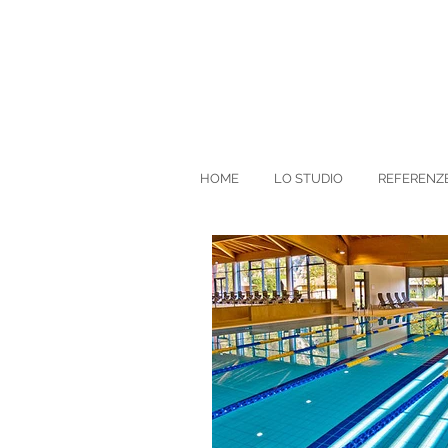
HOME
LO STUDIO
REFERENZ