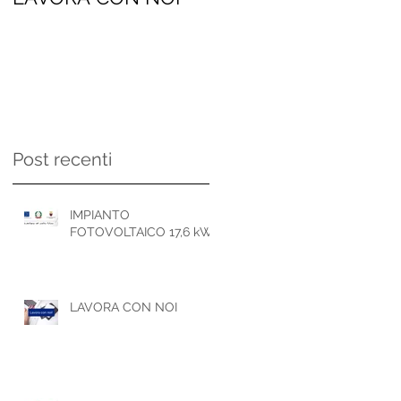
persone
Post recenti
IMPIANTO
FOTOVOLTAICO 17,6 kWp
LAVORA CON NOI