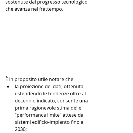
sostenute dal progresso tecnologico 
che avanza nel frattempo. 
È in proposito utile notare che:  
la proiezione dei dati, ottenuta 
estendendo le tendenze oltre al 
decennio indicato, consente una 
prima ragionevole stima delle 
“performance limite” attese dai 
sistemi edificio-impianto fino al 
2030;  