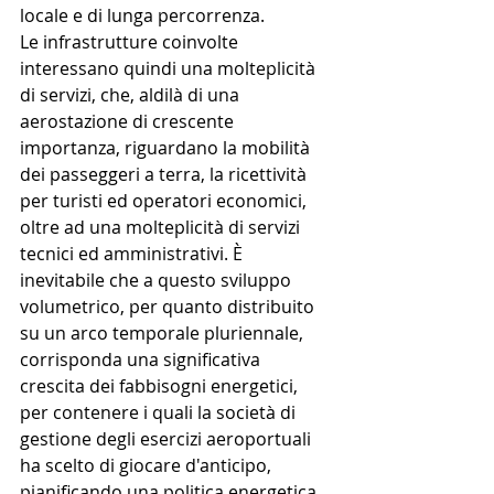
locale e di lunga percorrenza.
Le infrastrutture coinvolte 
interessano quindi una molteplicità 
di servizi, che, aldilà di una 
aerostazione di crescente 
importanza, riguardano la mobilità 
dei passeggeri a terra, la ricettività 
per turisti ed operatori economici, 
oltre ad una molteplicità di servizi 
tecnici ed amministrativi. È 
inevitabile che a questo sviluppo 
volumetrico, per quanto distribuito 
su un arco temporale pluriennale, 
corrisponda una significativa 
crescita dei fabbisogni energetici, 
per contenere i quali la società di 
gestione degli esercizi aeroportuali 
ha scelto di giocare d'anticipo, 
pianificando una politica energetica 