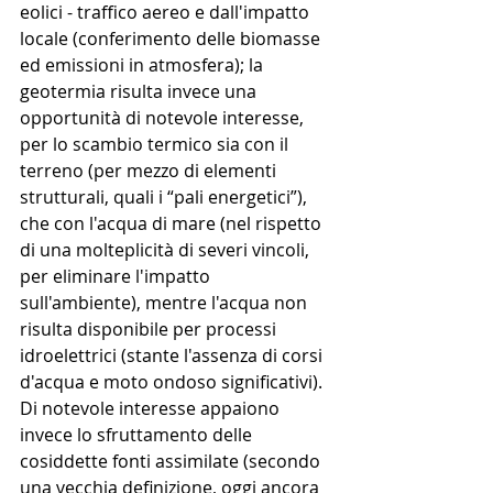
eolici - traffico aereo e dall'impatto 
locale (conferimento delle biomasse 
ed emissioni in atmosfera); la 
geotermia risulta invece una 
opportunità di notevole interesse, 
per lo scambio termico sia con il 
terreno (per mezzo di elementi 
strutturali, quali i “pali energetici”), 
che con l'acqua di mare (nel rispetto 
di una molteplicità di severi vincoli, 
per eliminare l'impatto 
sull'ambiente), mentre l'acqua non 
risulta disponibile per processi 
idroelettrici (stante l'assenza di corsi 
d'acqua e moto ondoso significativi).
Di notevole interesse appaiono 
invece lo sfruttamento delle 
cosiddette fonti assimilate (secondo 
una vecchia definizione, oggi ancora 