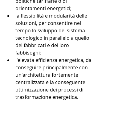
politiche tariffarie o di 
orientamenti energetici;  
la flessibilità e modularità delle 
soluzioni, per consentire nel 
tempo lo sviluppo del sistema 
tecnologico in parallelo a quello 
dei fabbricati e dei loro 
fabbisogni;  
l'elevata efficienza energetica, da 
conseguire principalmente con 
un'architettura fortemente 
centralizzata e la conseguente 
ottimizzazione dei processi di 
trasformazione energetica. 