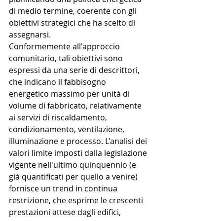
di medio termine, coerente con gli 
obiettivi strategici che ha scelto di 
assegnarsi.
Conformemente all'approccio 
comunitario, tali obiettivi sono 
espressi da una serie di descrittori, 
che indicano il fabbisogno 
energetico massimo per unità di 
volume di fabbricato, relativamente 
ai servizi di riscaldamento, 
condizionamento, ventilazione, 
illuminazione e processo. L'analisi dei 
valori limite imposti dalla legislazione 
vigente nell'ultimo quinquennio (e 
già quantificati per quello a venire) 
fornisce un trend in continua 
restrizione, che esprime le crescenti 
prestazioni attese dagli edifici, 