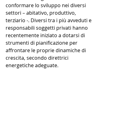
conformare lo sviluppo nei diversi 
settori – abitativo, produttivo, 
terziario -. Diversi tra i più avveduti e 
responsabili soggetti privati hanno 
recentemente iniziato a dotarsi di 
strumenti di pianificazione per 
affrontare le proprie dinamiche di 
crescita, secondo direttrici 
energetiche adeguate.