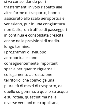
si va consolidando per i  
trasferimenti in volo rispetto alle 
altre forme di trasporto, hanno 
assicurato allo scalo aeroportuale 
veneziano, pur in una congiuntura 
non facile,  un traffico di passeggeri 
in continua e consolidata crescita, 
anche nelle previsioni di medio-
lungo termine. 
I programmi di sviluppo 
aeroportuale sono 
conseguentemente importanti, 
specie per quanto riguarda il 
collegamento aerostazione-
territorio, che coinvolge una 
pluralità di mezzi di trasporto, da 
quello su gomma, a quello su acqua 
e su rotaia, quest'ultima nelle 
diverse versioni metropolitana, 