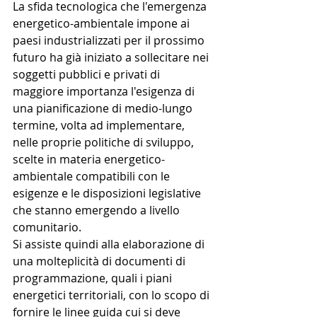
La sfida tecnologica che l'emergenza 
energetico-ambientale impone ai 
paesi industrializzati per il prossimo 
futuro ha già iniziato a sollecitare nei 
soggetti pubblici e privati di 
maggiore importanza l'esigenza di 
una pianificazione di medio-lungo 
termine, volta ad implementare, 
nelle proprie politiche di sviluppo, 
scelte in materia energetico-
ambientale compatibili con le 
esigenze e le disposizioni legislative 
che stanno emergendo a livello 
comunitario.
Si assiste quindi alla elaborazione di 
una molteplicità di documenti di 
programmazione, quali i piani 
energetici territoriali, con lo scopo di 
fornire le linee guida cui si deve 