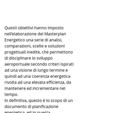
Questi obiettivi hanno imposto 
nell’elaborazione del Masterplan 
Energetico una serie di analisi, 
comparazioni, scelte e soluzioni 
progettuali inedite, che permettono 
di disciplinare lo sviluppo 
aeroportuale secondo criteri ispirati 
ad una visione di lungo termine e 
quindi ad una coerenza energetica 
rivolta ad una elevata efficienza, da 
mantenere ed incrementare nel 
tempo.
In definitiva, questo è lo scopo di un 
documento di pianificazione 
energetica, ed in questa 