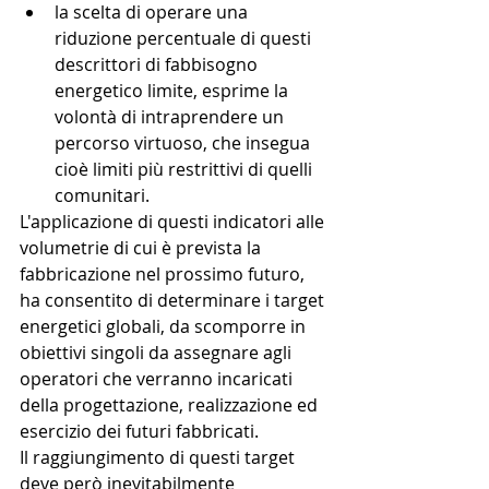
la scelta di operare una 
riduzione percentuale di questi 
descrittori di fabbisogno 
energetico limite, esprime la 
volontà di intraprendere un 
percorso virtuoso, che insegua 
cioè limiti più restrittivi di quelli 
comunitari. 
L'applicazione di questi indicatori alle 
volumetrie di cui è prevista la 
fabbricazione nel prossimo futuro, 
ha consentito di determinare i target 
energetici globali, da scomporre in 
obiettivi singoli da assegnare agli 
operatori che verranno incaricati 
della progettazione, realizzazione ed 
esercizio dei futuri fabbricati.
Il raggiungimento di questi target 
deve però inevitabilmente 