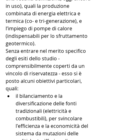
in uso), quali la produzione 
combinata di energia elettrica e 
termica (co- e tri-generazione), e 
l’impiego di pompe di calore 
(indispensabili per lo sfruttamento 
geotermico).
Senza entrare nel merito specifico 
degli esiti dello studio - 
comprensibilmente coperti da un 
vincolo di riservatezza - esso si è 
posto alcuni obiettivi particolari, 
quali: 
il bilanciamento e la 
diversificazione delle fonti 
tradizionali (elettricità e 
combustibili), per svincolare 
l'efficienza e la economicità del 
sistema da mutazioni delle 