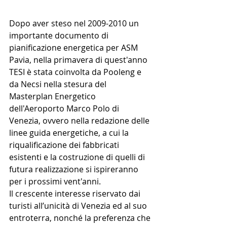
Dopo aver steso nel 2009-2010 un 
importante documento di 
pianificazione energetica per ASM 
Pavia, nella primavera di quest'anno 
TESI è stata coinvolta da Pooleng e 
da Necsi nella stesura del 
Masterplan Energetico 
dell'Aeroporto Marco Polo di 
Venezia, ovvero nella redazione delle 
linee guida energetiche, a cui la 
riqualificazione dei fabbricati 
esistenti e la costruzione di quelli di 
futura realizzazione si ispireranno 
per i prossimi vent'anni. 
Il crescente interesse riservato dai 
turisti all’unicità di Venezia ed al suo 
entroterra, nonché la preferenza che 