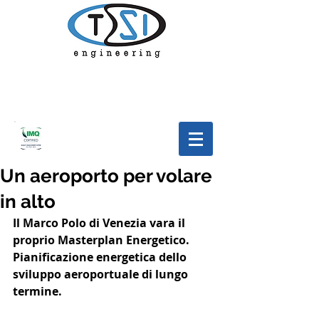
Un aeroporto per volare
in alto
Il Marco Polo di Venezia vara il 
proprio Masterplan Energetico. 
Pianificazione energetica dello 
sviluppo aeroportuale di lungo 
termine.