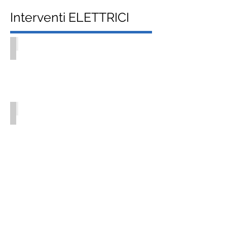
Interventi ELETTRICI