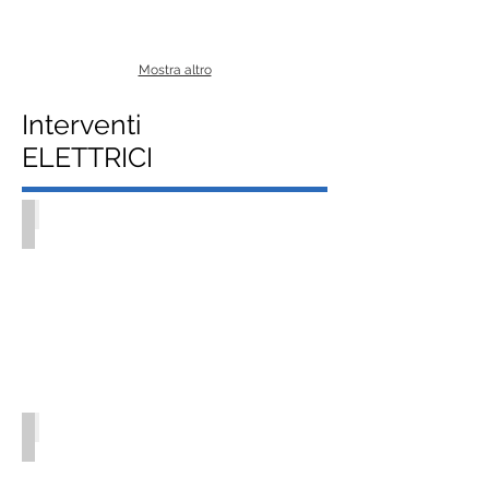
Mostra altro
Interventi
ELETTRICI